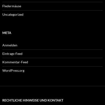
Fledermäuse
Uncategorized
META
Anmelden
Eintrags-Feed
Kommentar-Feed
WordPress.org
RECHTLICHE HINWEISE UND KONTAKT