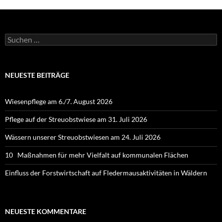
Suchen
nach:
NEUESTE BEITRÄGE
Wiesenpflege am 6./7. August 2026
Pflege auf der Streuobstwiese am 31. Juli 2026
Wässern unserer Streuobstwiesen am 24. Juli 2026
10 Maßnahmen für mehr Vielfalt auf kommunalen Flächen
Einfluss der Forstwirtschaft auf Fledermausaktivitäten in Wäldern
NEUESTE KOMMENTARE