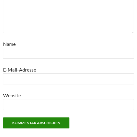
Name
E-Mail-Adresse
Website