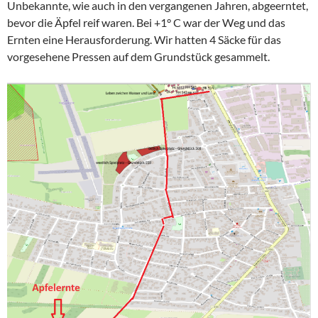
Unbekannte, wie auch in den vergangenen Jahren, abgeerntet,
bevor die Äpfel reif waren. Bei +1° C war der Weg und das
Ernten eine Herausforderung. Wir hatten 4 Säcke für das
vorgesehene Pressen auf dem Grundstück gesammelt.