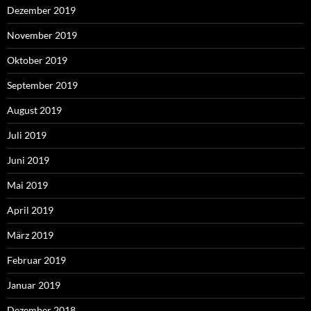
Dezember 2019
November 2019
Oktober 2019
September 2019
August 2019
Juli 2019
Juni 2019
Mai 2019
April 2019
März 2019
Februar 2019
Januar 2019
Dezember 2018