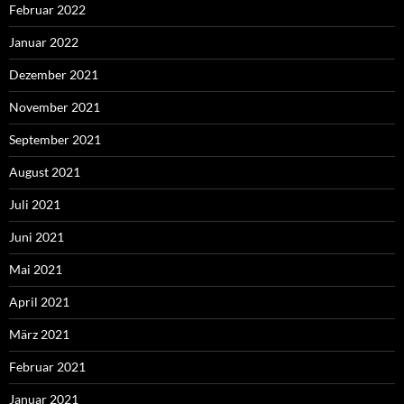
Februar 2022
Januar 2022
Dezember 2021
November 2021
September 2021
August 2021
Juli 2021
Juni 2021
Mai 2021
April 2021
März 2021
Februar 2021
Januar 2021