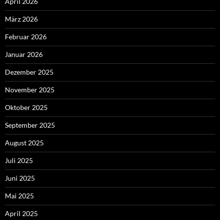
April 2026
März 2026
Februar 2026
Januar 2026
Dezember 2025
November 2025
Oktober 2025
September 2025
August 2025
Juli 2025
Juni 2025
Mai 2025
April 2025