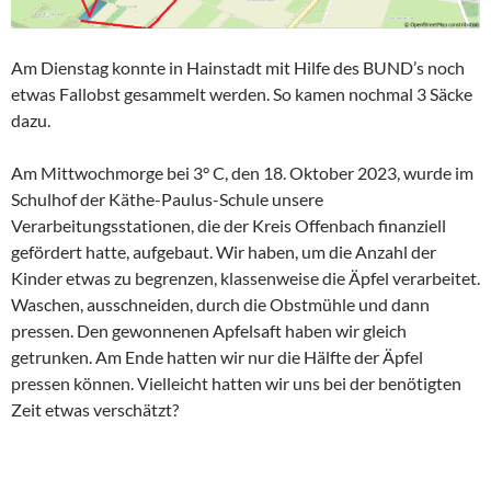
Am Dienstag konnte in Hainstadt mit Hilfe des BUND’s noch
etwas Fallobst gesammelt werden. So kamen nochmal 3 Säcke
dazu.
Am Mittwochmorge bei 3° C, den 18. Oktober 2023, wurde im
Schulhof der Käthe-Paulus-Schule unsere
Verarbeitungsstationen, die der Kreis Offenbach finanziell
gefördert hatte, aufgebaut. Wir haben, um die Anzahl der
Kinder etwas zu begrenzen, klassenweise die Äpfel verarbeitet.
Waschen, ausschneiden, durch die Obstmühle und dann
pressen. Den gewonnenen Apfelsaft haben wir gleich
getrunken. Am Ende hatten wir nur die Hälfte der Äpfel
pressen können. Vielleicht hatten wir uns bei der benötigten
Zeit etwas verschätzt?