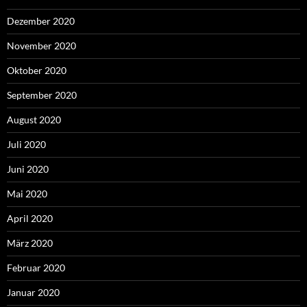
Dezember 2020
November 2020
Oktober 2020
September 2020
August 2020
Juli 2020
Juni 2020
Mai 2020
April 2020
März 2020
Februar 2020
Januar 2020