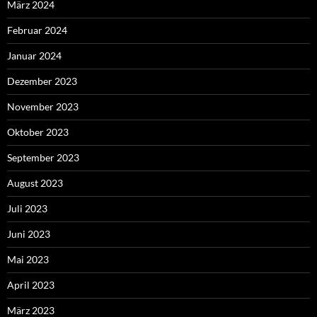
März 2024
Februar 2024
Januar 2024
Dezember 2023
November 2023
Oktober 2023
September 2023
August 2023
Juli 2023
Juni 2023
Mai 2023
April 2023
März 2023