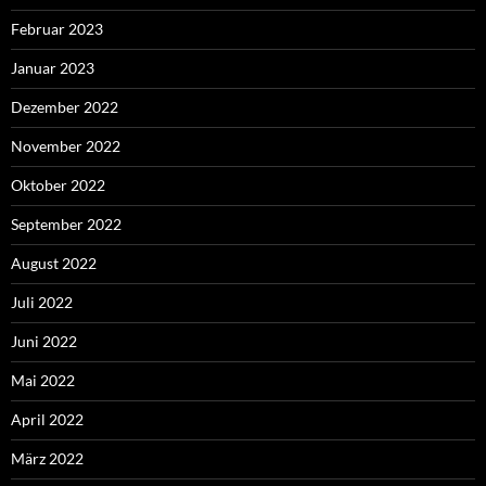
Februar 2023
Januar 2023
Dezember 2022
November 2022
Oktober 2022
September 2022
August 2022
Juli 2022
Juni 2022
Mai 2022
April 2022
März 2022