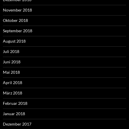
November 2018
Oktober 2018
September 2018
August 2018
Juli 2018
Juni 2018
Mai 2018
April 2018
März 2018
Februar 2018
Januar 2018
Dezember 2017