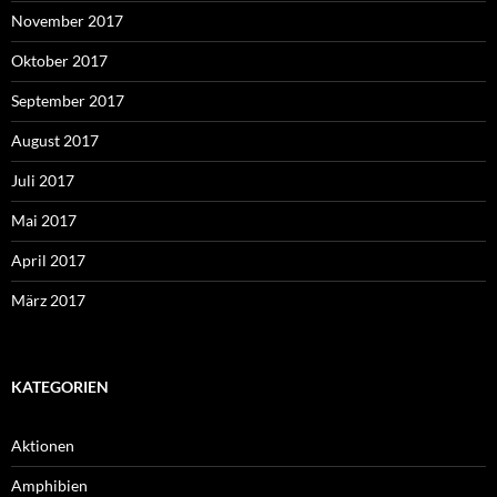
November 2017
Oktober 2017
September 2017
August 2017
Juli 2017
Mai 2017
April 2017
März 2017
KATEGORIEN
Aktionen
Amphibien