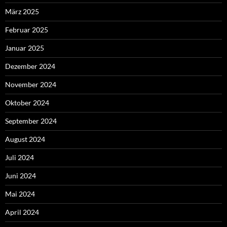
März 2025
Februar 2025
Januar 2025
Dezember 2024
November 2024
Oktober 2024
September 2024
August 2024
Juli 2024
Juni 2024
Mai 2024
April 2024