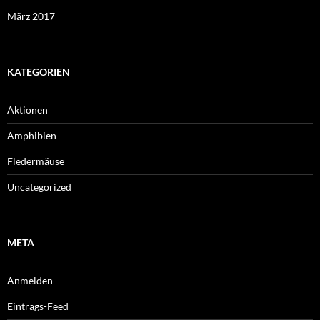
März 2017
KATEGORIEN
Aktionen
Amphibien
Fledermäuse
Uncategorized
META
Anmelden
Eintrags-Feed