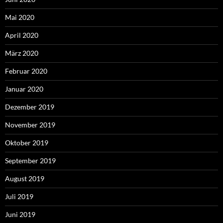
Mai 2020
April 2020
März 2020
Februar 2020
Januar 2020
Dezember 2019
November 2019
Oktober 2019
September 2019
August 2019
Juli 2019
Juni 2019