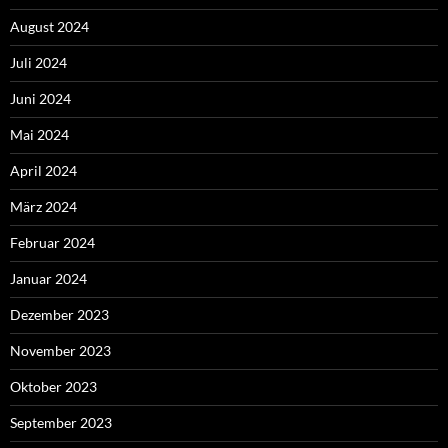
August 2024
Juli 2024
Juni 2024
Mai 2024
April 2024
März 2024
Februar 2024
Januar 2024
Dezember 2023
November 2023
Oktober 2023
September 2023