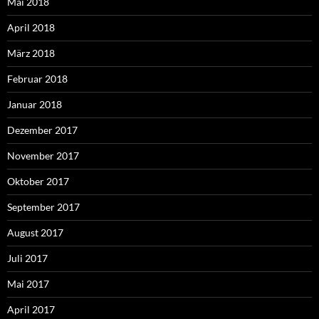
Mai 2018
April 2018
März 2018
Februar 2018
Januar 2018
Dezember 2017
November 2017
Oktober 2017
September 2017
August 2017
Juli 2017
Mai 2017
April 2017