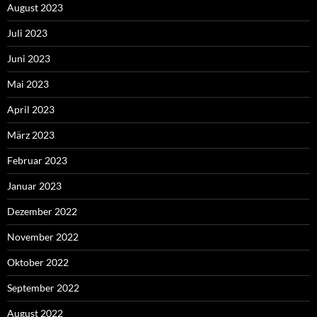
August 2023
Juli 2023
Juni 2023
Mai 2023
April 2023
März 2023
Februar 2023
Januar 2023
Dezember 2022
November 2022
Oktober 2022
September 2022
August 2022