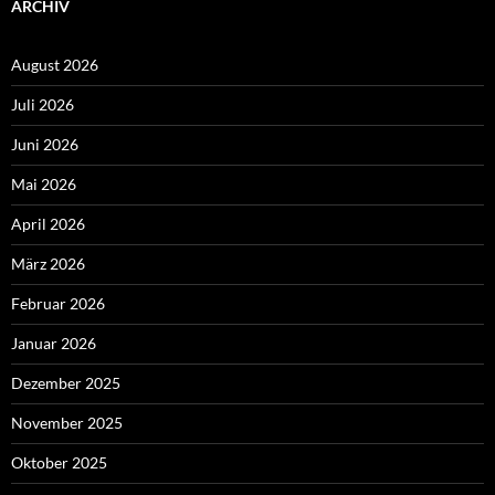
ARCHIV
August 2026
Juli 2026
Juni 2026
Mai 2026
April 2026
März 2026
Februar 2026
Januar 2026
Dezember 2025
November 2025
Oktober 2025