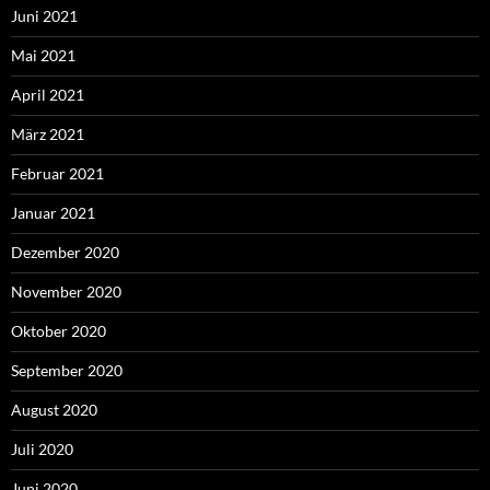
Juni 2021
Mai 2021
April 2021
März 2021
Februar 2021
Januar 2021
Dezember 2020
November 2020
Oktober 2020
September 2020
August 2020
Juli 2020
Juni 2020