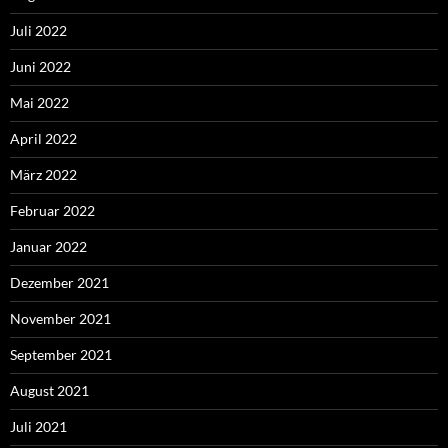
Juli 2022
Juni 2022
Mai 2022
April 2022
März 2022
Februar 2022
Januar 2022
Dezember 2021
November 2021
September 2021
August 2021
Juli 2021