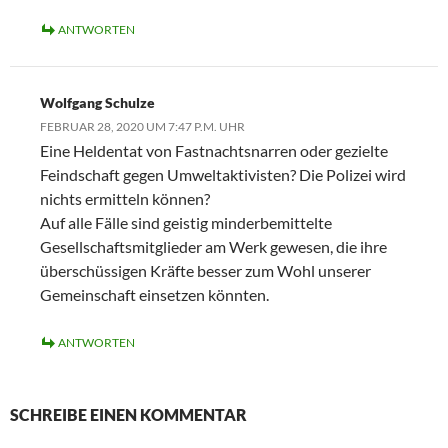
ANTWORTEN
Wolfgang Schulze
FEBRUAR 28, 2020 UM 7:47 P.M. UHR
Eine Heldentat von Fastnachtsnarren oder gezielte
Feindschaft gegen Umweltaktivisten? Die Polizei wird
nichts ermitteln können?
Auf alle Fälle sind geistig minderbemittelte
Gesellschaftsmitglieder am Werk gewesen, die ihre
überschüssigen Kräfte besser zum Wohl unserer
Gemeinschaft einsetzen könnten.
ANTWORTEN
SCHREIBE EINEN KOMMENTAR