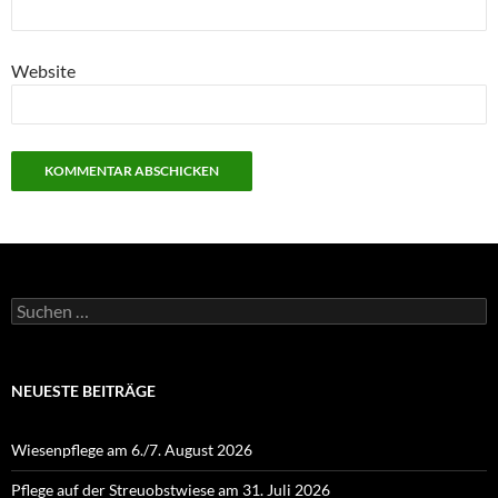
Website
Suchen
nach:
NEUESTE BEITRÄGE
Wiesenpflege am 6./7. August 2026
Pflege auf der Streuobstwiese am 31. Juli 2026