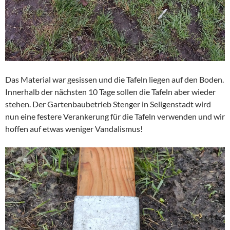
Das Material war gesissen und die Tafeln liegen auf den Boden.
Innerhalb der nächsten 10 Tage sollen die Tafeln aber wieder
stehen. Der Gartenbaubetrieb Stenger in Seligenstadt wird
nun eine festere Verankerung für die Tafeln verwenden und wir
hoffen auf etwas weniger Vandalismus!