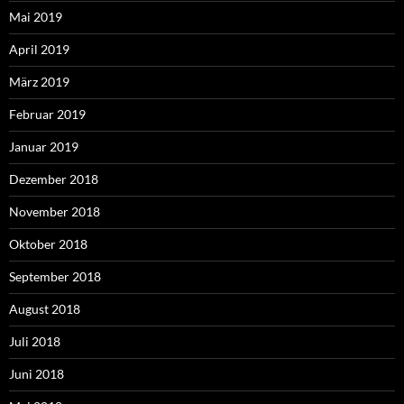
Mai 2019
April 2019
März 2019
Februar 2019
Januar 2019
Dezember 2018
November 2018
Oktober 2018
September 2018
August 2018
Juli 2018
Juni 2018