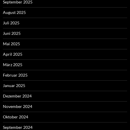
September 2025
August 2025
Juli 2025
Juni 2025
Mai 2025
April 2025
März 2025
Februar 2025
Januar 2025
Dezember 2024
November 2024
Oktober 2024
September 2024