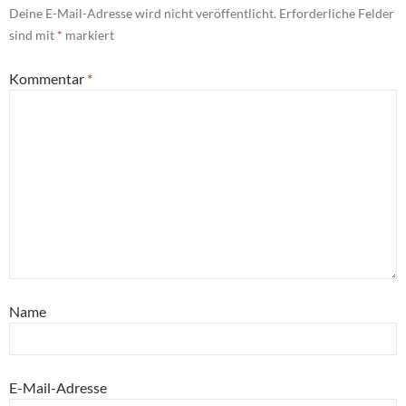
Deine E-Mail-Adresse wird nicht veröffentlicht.
Erforderliche Felder
sind mit
*
markiert
Kommentar
*
Name
E-Mail-Adresse