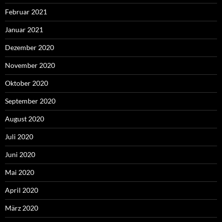
Februar 2021
Januar 2021
Dezember 2020
November 2020
Oktober 2020
September 2020
August 2020
Juli 2020
Juni 2020
Mai 2020
April 2020
März 2020