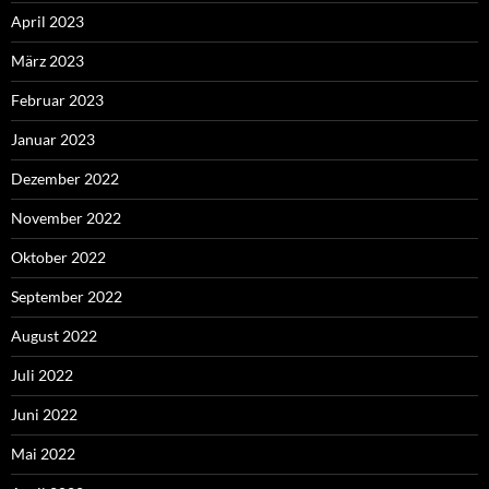
April 2023
März 2023
Februar 2023
Januar 2023
Dezember 2022
November 2022
Oktober 2022
September 2022
August 2022
Juli 2022
Juni 2022
Mai 2022