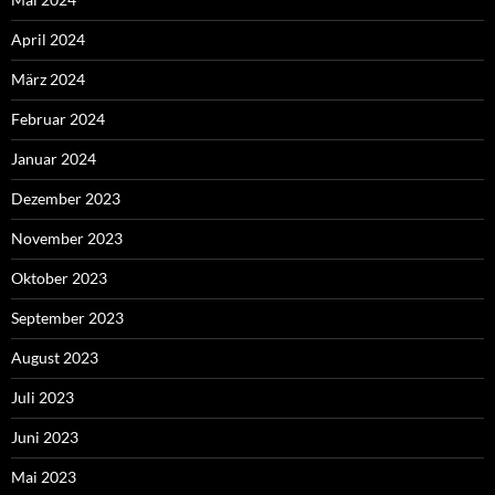
April 2024
März 2024
Februar 2024
Januar 2024
Dezember 2023
November 2023
Oktober 2023
September 2023
August 2023
Juli 2023
Juni 2023
Mai 2023