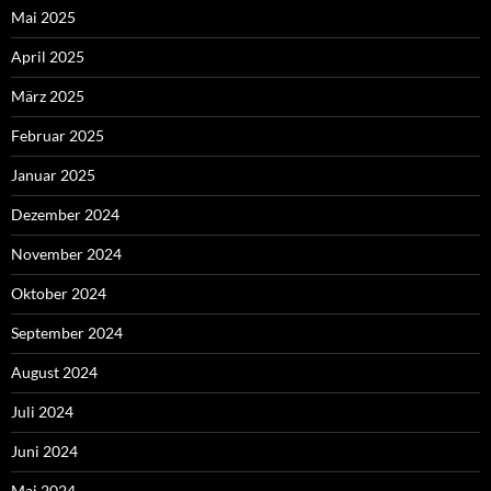
Mai 2025
April 2025
März 2025
Februar 2025
Januar 2025
Dezember 2024
November 2024
Oktober 2024
September 2024
August 2024
Juli 2024
Juni 2024
Mai 2024