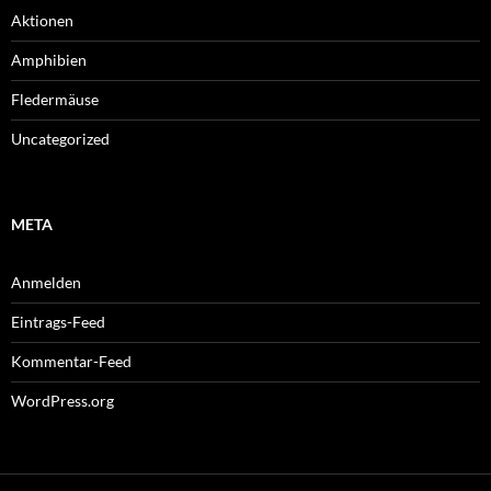
Aktionen
Amphibien
Fledermäuse
Uncategorized
META
Anmelden
Eintrags-Feed
Kommentar-Feed
WordPress.org