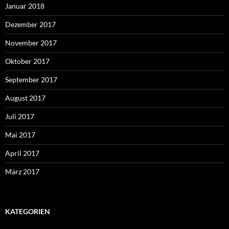
Januar 2018
Dezember 2017
November 2017
Oktober 2017
September 2017
August 2017
Juli 2017
Mai 2017
April 2017
März 2017
KATEGORIEN