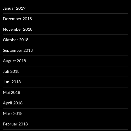
Januar 2019
Dezember 2018
November 2018
Oktober 2018
September 2018
August 2018
Juli 2018
Juni 2018
Mai 2018
April 2018
März 2018
Februar 2018