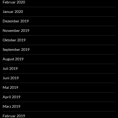
Februar 2020
Januar 2020
Dezember 2019
November 2019
Oktober 2019
September 2019
August 2019
Juli 2019
Juni 2019
Mai 2019
April 2019
März 2019
Februar 2019