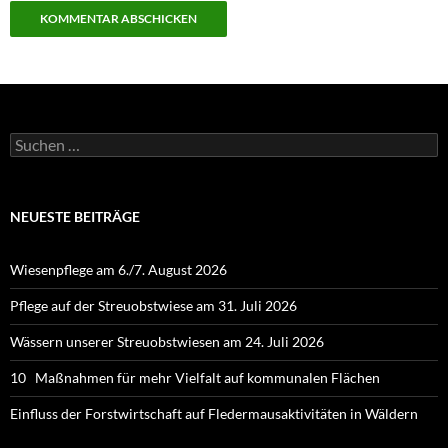
Suchen
nach:
NEUESTE BEITRÄGE
Wiesenpflege am 6./7. August 2026
Pflege auf der Streuobstwiese am 31. Juli 2026
Wässern unserer Streuobstwiesen am 24. Juli 2026
10 Maßnahmen für mehr Vielfalt auf kommunalen Flächen
Einfluss der Forstwirtschaft auf Fledermausaktivitäten in Wäldern