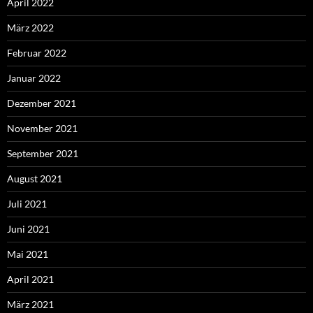
April 2022
März 2022
Februar 2022
Januar 2022
Dezember 2021
November 2021
September 2021
August 2021
Juli 2021
Juni 2021
Mai 2021
April 2021
März 2021