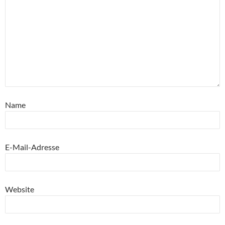
Name
E-Mail-Adresse
Website