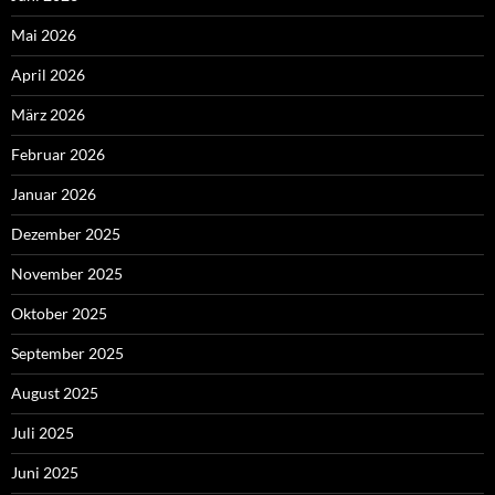
Mai 2026
April 2026
März 2026
Februar 2026
Januar 2026
Dezember 2025
November 2025
Oktober 2025
September 2025
August 2025
Juli 2025
Juni 2025