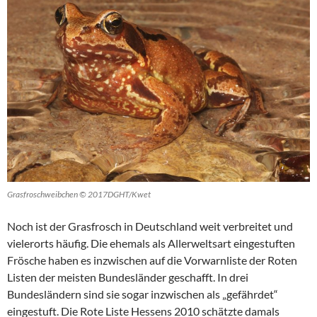
Grasfroschweibchen © 2017DGHT/Kwet
Noch ist der Grasfrosch in Deutschland weit verbreitet und
vielerorts häufig. Die ehemals als Allerweltsart eingestuften
Frösche haben es inzwischen auf die Vorwarnliste der Roten
Listen der meisten Bundesländer geschafft. In drei
Bundesländern sind sie sogar inzwischen als „gefährdet“
eingestuft. Die Rote Liste Hessens 2010 schätzte damals