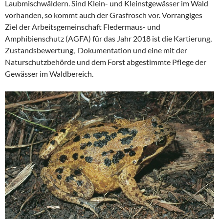
Laubmischwäldern. Sind Klein- und Kleinstgewässer im Wald
vorhanden, so kommt auch der Grasfrosch vor. Vorrangiges
Ziel der Arbeitsgemeinschaft Fledermaus- und
Amphibienschutz (AGFA) für das Jahr 2018 ist die Kartierung,
Zustandsbewertung, Dokumentation und eine mit der
Naturschutzbehörde und dem Forst abgestimmte Pflege der
Gewässer im Waldbereich.