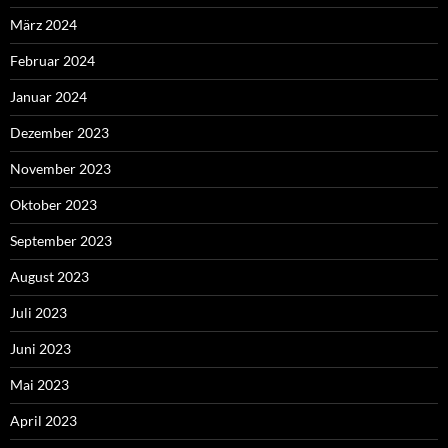
März 2024
Februar 2024
Januar 2024
Dezember 2023
November 2023
Oktober 2023
September 2023
August 2023
Juli 2023
Juni 2023
Mai 2023
April 2023