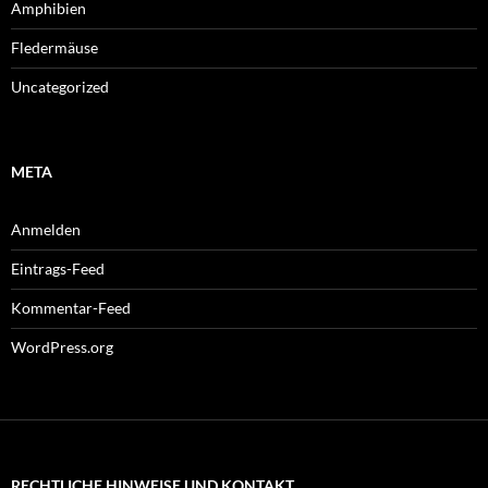
Amphibien
Fledermäuse
Uncategorized
META
Anmelden
Eintrags-Feed
Kommentar-Feed
WordPress.org
RECHTLICHE HINWEISE UND KONTAKT