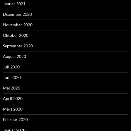
Januar 2021
Dezember 2020
November 2020
Oktober 2020
September 2020
August 2020
Juli 2020
Juni 2020
Mai 2020
April 2020
März 2020
Februar 2020
Januar 2020