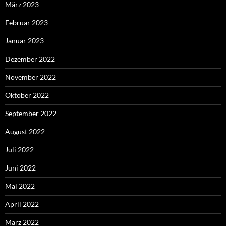
März 2023
Februar 2023
Januar 2023
Dezember 2022
November 2022
Oktober 2022
September 2022
August 2022
Juli 2022
Juni 2022
Mai 2022
April 2022
März 2022