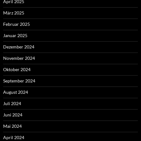
April 2025
März 2025
Februar 2025
Januar 2025
Dezember 2024
November 2024
Oktober 2024
September 2024
August 2024
Juli 2024
Juni 2024
Mai 2024
April 2024