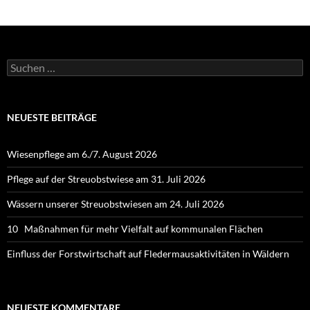
Suchen
nach:
NEUESTE BEITRÄGE
Wiesenpflege am 6./7. August 2026
Pflege auf der Streuobstwiese am 31. Juli 2026
Wässern unserer Streuobstwiesen am 24. Juli 2026
10 Maßnahmen für mehr Vielfalt auf kommunalen Flächen
Einfluss der Forstwirtschaft auf Fledermausaktivitäten in Wäldern
NEUESTE KOMMENTARE