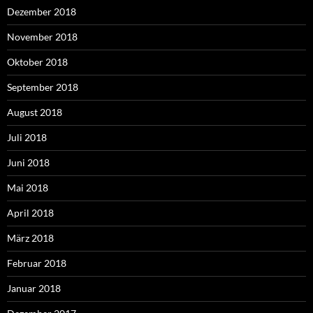
Dezember 2018
November 2018
Oktober 2018
September 2018
August 2018
Juli 2018
Juni 2018
Mai 2018
April 2018
März 2018
Februar 2018
Januar 2018