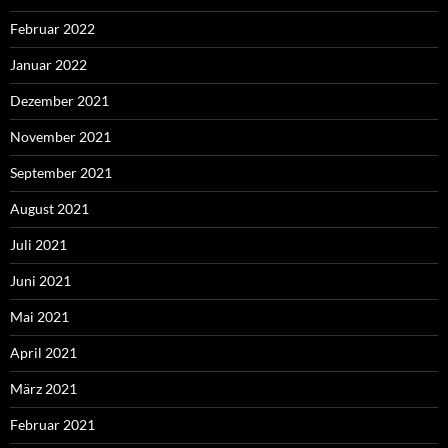
Februar 2022
Januar 2022
Dezember 2021
November 2021
September 2021
August 2021
Juli 2021
Juni 2021
Mai 2021
April 2021
März 2021
Februar 2021