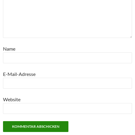
Name
E-Mail-Adresse
Website