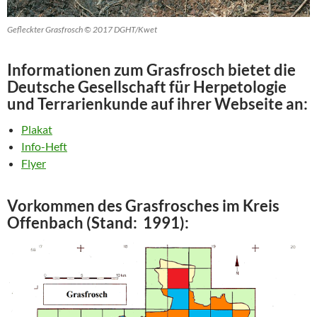
Gefleckter Grasfrosch © 2017 DGHT/Kwet
Informationen zum Grasfrosch bietet die
Deutsche Gesellschaft für Herpetologie
und Terrarienkunde auf ihrer Webseite an:
Plakat
Info-Heft
Flyer
Vorkommen des Grasfrosches im Kreis
Offenbach (Stand: 1991):