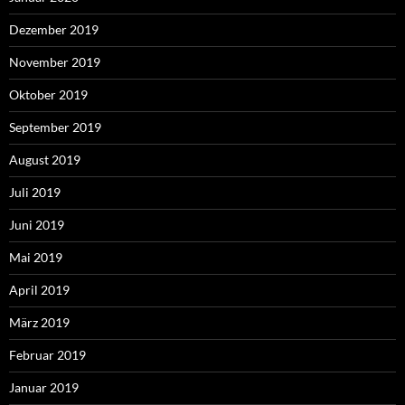
Dezember 2019
November 2019
Oktober 2019
September 2019
August 2019
Juli 2019
Juni 2019
Mai 2019
April 2019
März 2019
Februar 2019
Januar 2019