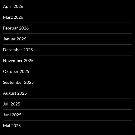
April 2026
März 2026
Februar 2026
Januar 2026
Dezember 2025
November 2025
Oktober 2025
September 2025
August 2025
Juli 2025
Juni 2025
Mai 2025