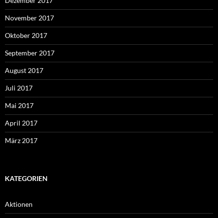
Dezember 2017
November 2017
Oktober 2017
September 2017
August 2017
Juli 2017
Mai 2017
April 2017
März 2017
KATEGORIEN
Aktionen