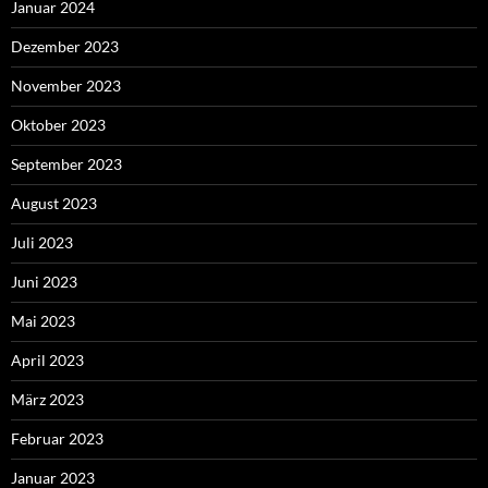
Januar 2024
Dezember 2023
November 2023
Oktober 2023
September 2023
August 2023
Juli 2023
Juni 2023
Mai 2023
April 2023
März 2023
Februar 2023
Januar 2023