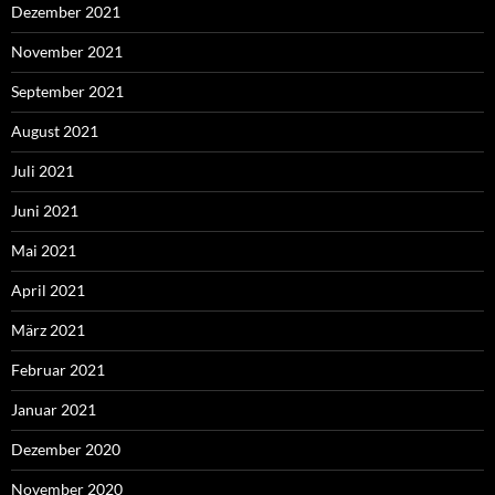
Dezember 2021
November 2021
September 2021
August 2021
Juli 2021
Juni 2021
Mai 2021
April 2021
März 2021
Februar 2021
Januar 2021
Dezember 2020
November 2020