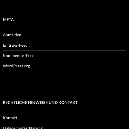
META
Anmelden
Eintrags-Feed
Kommentar-Feed
WordPress.org
RECHTLICHE HINWEISE UND KONTAKT
Kontakt
Datenschutzerklärung