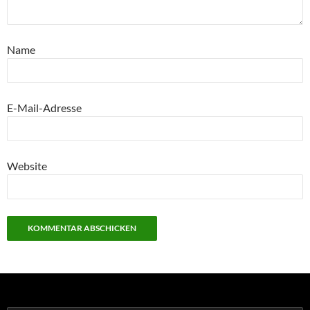
Name
E-Mail-Adresse
Website