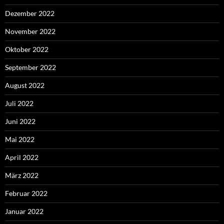
Dezember 2022
November 2022
Oktober 2022
September 2022
August 2022
Juli 2022
Juni 2022
Mai 2022
April 2022
März 2022
Februar 2022
Januar 2022