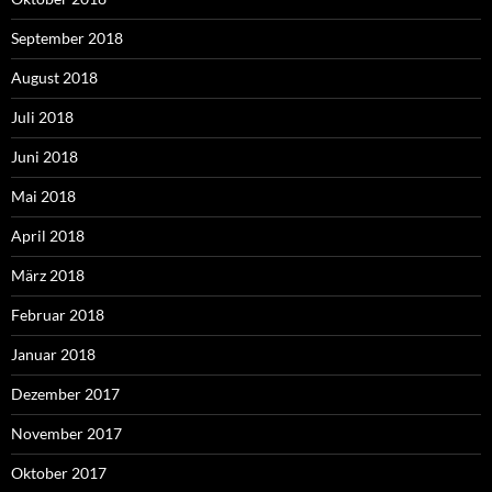
September 2018
August 2018
Juli 2018
Juni 2018
Mai 2018
April 2018
März 2018
Februar 2018
Januar 2018
Dezember 2017
November 2017
Oktober 2017