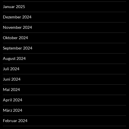
Januar 2025
Dezember 2024
November 2024
Oktober 2024
September 2024
August 2024
Juli 2024
Juni 2024
Mai 2024
April 2024
März 2024
Februar 2024