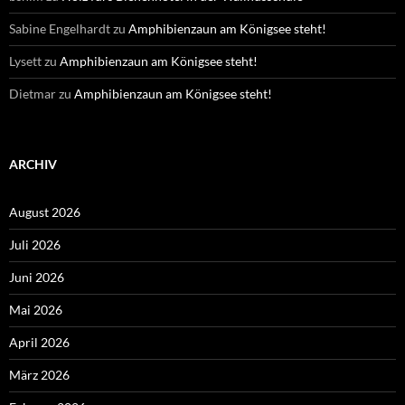
Sabine Engelhardt
zu
Amphibienzaun am Königsee steht!
Lysett
zu
Amphibienzaun am Königsee steht!
Dietmar
zu
Amphibienzaun am Königsee steht!
ARCHIV
August 2026
Juli 2026
Juni 2026
Mai 2026
April 2026
März 2026