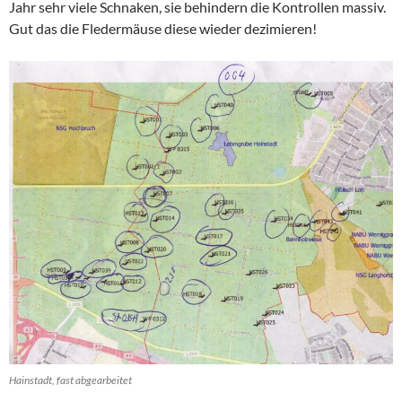
Jahr sehr viele Schnaken, sie behindern die Kontrollen massiv.
Gut das die Fledermäuse diese wieder dezimieren!
Hainstadt, fast abgearbeitet