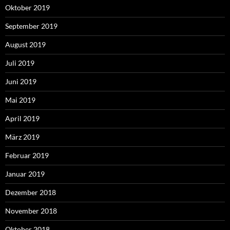
Oktober 2019
September 2019
August 2019
Juli 2019
Juni 2019
Mai 2019
April 2019
März 2019
Februar 2019
Januar 2019
Dezember 2018
November 2018
Oktober 2018