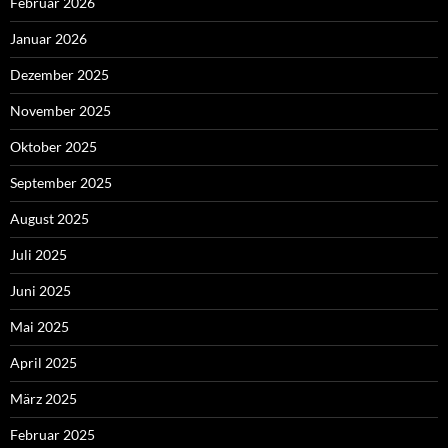
Februar 2026
Januar 2026
Dezember 2025
November 2025
Oktober 2025
September 2025
August 2025
Juli 2025
Juni 2025
Mai 2025
April 2025
März 2025
Februar 2025