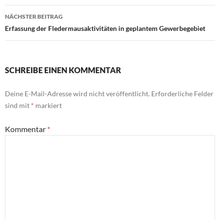
NÄCHSTER BEITRAG
Erfassung der Fledermausaktivitäten in geplantem Gewerbegebiet
SCHREIBE EINEN KOMMENTAR
Deine E-Mail-Adresse wird nicht veröffentlicht.
Erforderliche Felder
sind mit
*
markiert
Kommentar
*