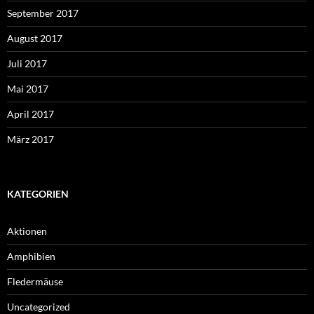
September 2017
August 2017
Juli 2017
Mai 2017
April 2017
März 2017
KATEGORIEN
Aktionen
Amphibien
Fledermäuse
Uncategorized