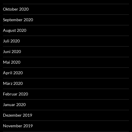
Oktober 2020
September 2020
August 2020
Juli 2020
Juni 2020
Mai 2020
April 2020
März 2020
Februar 2020
Januar 2020
Dezember 2019
November 2019