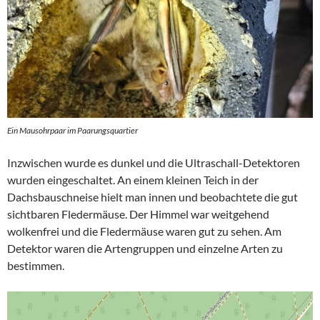
Ein Mausohrpaar im Paarungsquartier
Inzwischen wurde es dunkel und die Ultraschall-Detektoren
wurden eingeschaltet. An einem kleinen Teich in der
Dachsbauschneise hielt man innen und beobachtete die gut
sichtbaren Fledermäuse. Der Himmel war weitgehend
wolkenfrei und die Fledermäuse waren gut zu sehen. Am
Detektor waren die Artengruppen und einzelne Arten zu
bestimmen.