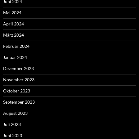
Juni 2024
Mai 2024
April 2024
März 2024
Februar 2024
Januar 2024
Dezember 2023
November 2023
Oktober 2023
September 2023
August 2023
Juli 2023
Juni 2023