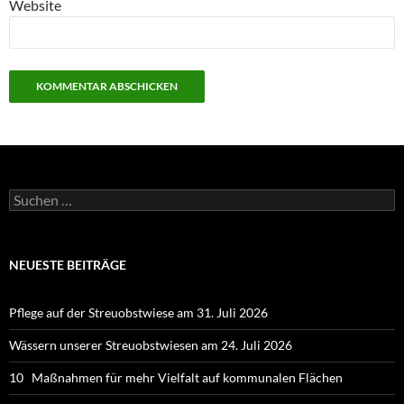
Website
Suchen
nach:
NEUESTE BEITRÄGE
Pflege auf der Streuobstwiese am 31. Juli 2026
Wässern unserer Streuobstwiesen am 24. Juli 2026
10 Maßnahmen für mehr Vielfalt auf kommunalen Flächen