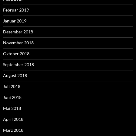
Februar 2019
Januar 2019
Dezember 2018
November 2018
Oktober 2018
September 2018
August 2018
Juli 2018
Juni 2018
Mai 2018
April 2018
März 2018