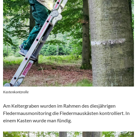
Kastenkontzrolle
Am Keltergraben wurden im Rahmen des diesjährigen
Fledermausmonitoring die Fledermauskästen kontrolliert. In
einem Kasten wurde man fündig.