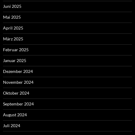
Juni 2025
Mai 2025
April 2025
März 2025
Februar 2025
Januar 2025
Dezember 2024
November 2024
Oktober 2024
September 2024
August 2024
Juli 2024