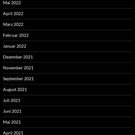
Mai 2022
April 2022
März 2022
Februar 2022
Januar 2022
Dezember 2021
November 2021
September 2021
August 2021
Juli 2021
Juni 2021
Mai 2021
April 2021