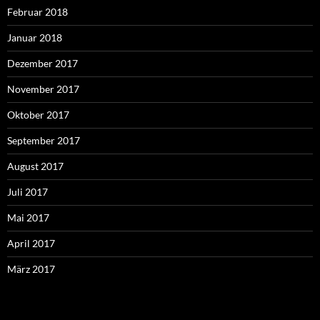
Februar 2018
Januar 2018
Dezember 2017
November 2017
Oktober 2017
September 2017
August 2017
Juli 2017
Mai 2017
April 2017
März 2017