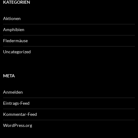
KATEGORIEN
Aktionen
Amphibien
Fledermäuse
Uncategorized
META
Anmelden
Eintrags-Feed
Kommentar-Feed
WordPress.org