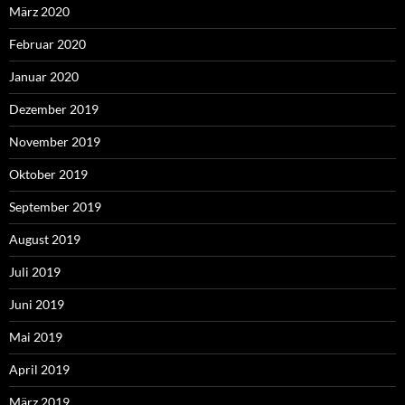
März 2020
Februar 2020
Januar 2020
Dezember 2019
November 2019
Oktober 2019
September 2019
August 2019
Juli 2019
Juni 2019
Mai 2019
April 2019
März 2019