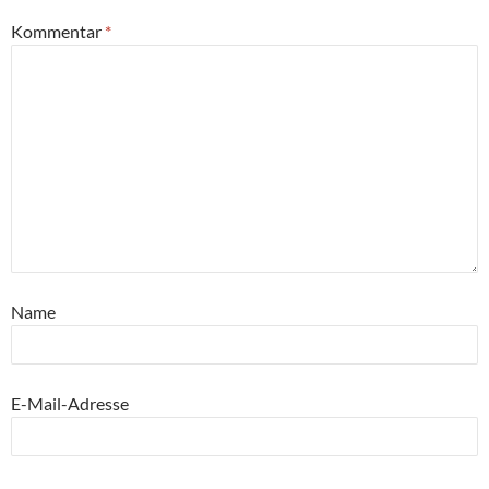
Kommentar
*
Name
E-Mail-Adresse