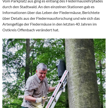
Vom Parkplatz aus ging es entlang des Fledermauslehrpfades
durch den Stadtwald. An den einzelnen Stationen gab es
Informationen über das Leben der Fledermäuse, Berichtete
über Details aus der Fledermausforschung und wie sich das
Artengefüge der Fledermäuse in den letzten 40 Jahren im
Ostkreis Offenbach verändert hat.