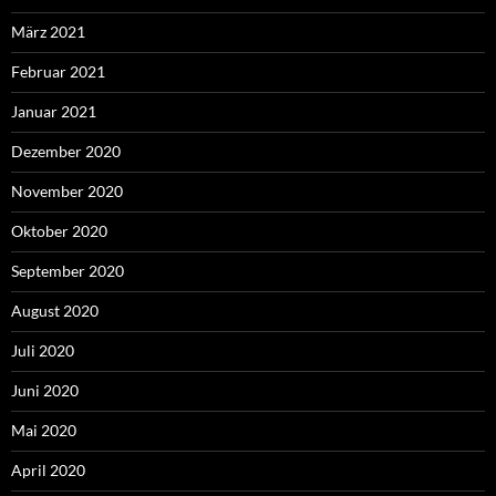
März 2021
Februar 2021
Januar 2021
Dezember 2020
November 2020
Oktober 2020
September 2020
August 2020
Juli 2020
Juni 2020
Mai 2020
April 2020