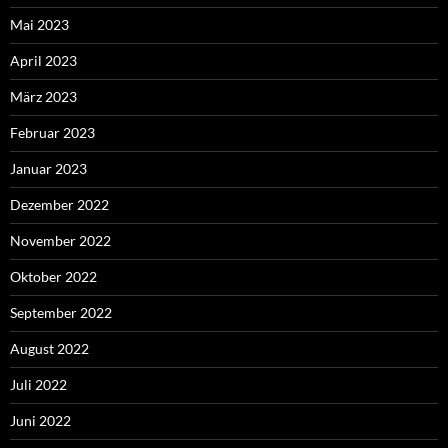
Mai 2023
April 2023
März 2023
Februar 2023
Januar 2023
Dezember 2022
November 2022
Oktober 2022
September 2022
August 2022
Juli 2022
Juni 2022