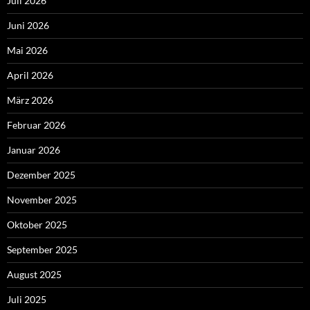
Juli 2026
Juni 2026
Mai 2026
April 2026
März 2026
Februar 2026
Januar 2026
Dezember 2025
November 2025
Oktober 2025
September 2025
August 2025
Juli 2025