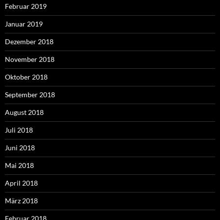
Februar 2019
Januar 2019
Dezember 2018
November 2018
Oktober 2018
September 2018
August 2018
Juli 2018
Juni 2018
Mai 2018
April 2018
März 2018
Februar 2018