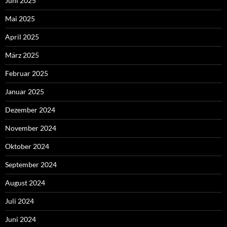
Juni 2025
Mai 2025
April 2025
März 2025
Februar 2025
Januar 2025
Dezember 2024
November 2024
Oktober 2024
September 2024
August 2024
Juli 2024
Juni 2024