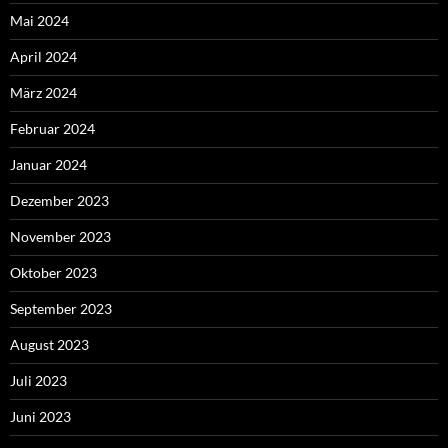
Mai 2024
April 2024
März 2024
Februar 2024
Januar 2024
Dezember 2023
November 2023
Oktober 2023
September 2023
August 2023
Juli 2023
Juni 2023