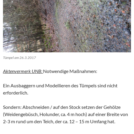
Tümpel am 26.3.2017
Aktenvermerk UNB:
Notwendige Maßnahmen:
Ein Ausbaggern und Modellieren des Tümpels sind nicht
erforderlich.
Sondern: Abschneiden / auf den Stock setzen der Gehölze
(Weidengebüsch, Holunder, ca. 4 m hoch) auf einer Breite von
2-3 m rund um den Teich, der ca. 12 – 15 m Umfang hat.