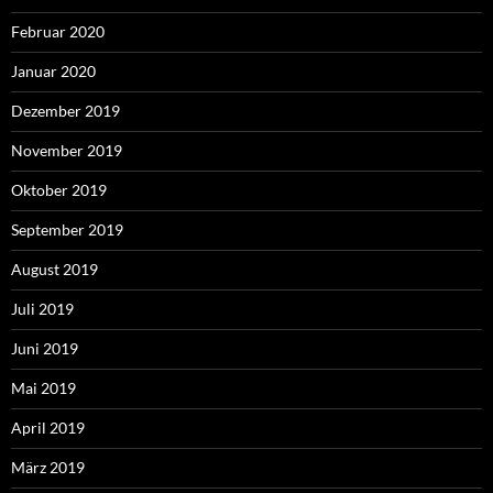
Februar 2020
Januar 2020
Dezember 2019
November 2019
Oktober 2019
September 2019
August 2019
Juli 2019
Juni 2019
Mai 2019
April 2019
März 2019