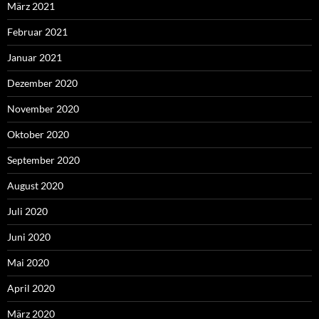
März 2021
Februar 2021
Januar 2021
Dezember 2020
November 2020
Oktober 2020
September 2020
August 2020
Juli 2020
Juni 2020
Mai 2020
April 2020
März 2020