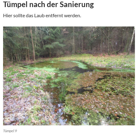
Tümpel nach der Sanierung
Hier sollte das Laub entfernt werden.
Tümpel 9