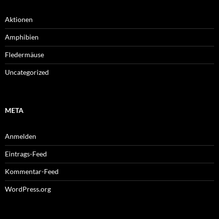
Aktionen
Amphibien
Fledermäuse
Uncategorized
META
Anmelden
Eintrags-Feed
Kommentar-Feed
WordPress.org