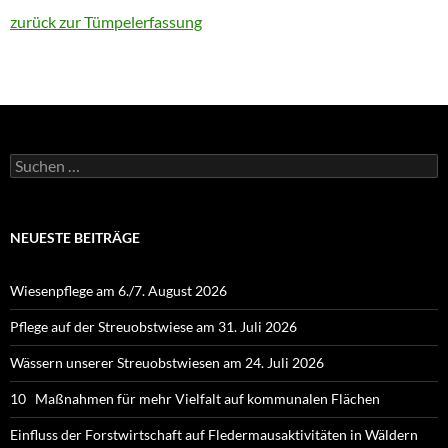
zurück zur Tümpelerfassung
Suchen
nach:
NEUESTE BEITRÄGE
Wiesenpflege am 6./7. August 2026
Pflege auf der Streuobstwiese am 31. Juli 2026
Wässern unserer Streuobstwiesen am 24. Juli 2026
10 Maßnahmen für mehr Vielfalt auf kommunalen Flächen
Einfluss der Forstwirtschaft auf Fledermausaktivitäten in Wäldern