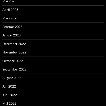
Mai 2023
April 2023
März 2023
Februar 2023
Januar 2023
Dezember 2022
November 2022
Oktober 2022
September 2022
August 2022
Juli 2022
Juni 2022
Mai 2022