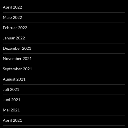
April 2022
März 2022
Februar 2022
Januar 2022
Dezember 2021
November 2021
September 2021
August 2021
Juli 2021
Juni 2021
Mai 2021
April 2021