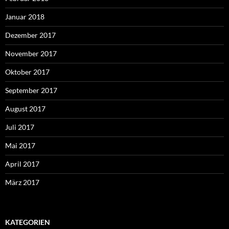
Januar 2018
Dezember 2017
November 2017
Oktober 2017
September 2017
August 2017
Juli 2017
Mai 2017
April 2017
März 2017
KATEGORIEN