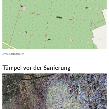
Erfassungsbereich
Tümpel vor der Sanierung