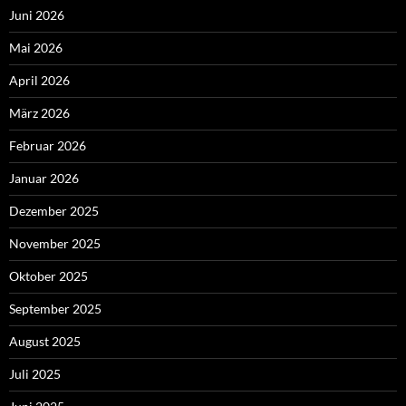
Juni 2026
Mai 2026
April 2026
März 2026
Februar 2026
Januar 2026
Dezember 2025
November 2025
Oktober 2025
September 2025
August 2025
Juli 2025