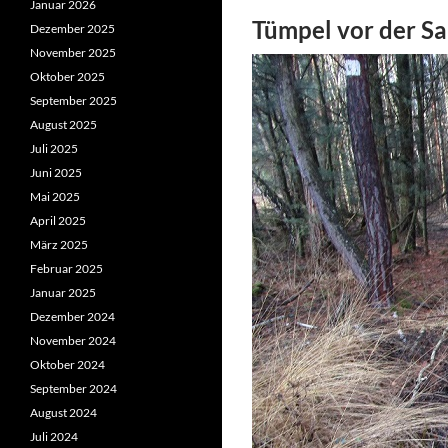
Januar 2026
Tümpel vor der S
Dezember 2025
November 2025
Oktober 2025
September 2025
August 2025
Juli 2025
Juni 2025
Mai 2025
April 2025
März 2025
Februar 2025
Januar 2025
Dezember 2024
November 2024
Oktober 2024
September 2024
August 2024
Juli 2024