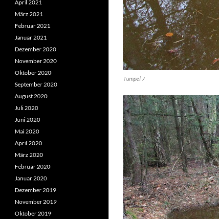
April 2021
März 2021
Februar 2021
Januar 2021
Dezember 2020
November 2020
Oktober 2020
Tümpel 7
September 2020
August 2020
Juli 2020
Juni 2020
Mai 2020
April 2020
März 2020
Februar 2020
Januar 2020
Dezember 2019
November 2019
Oktober 2019