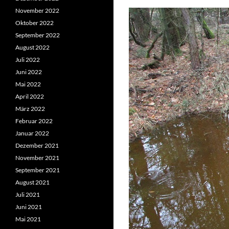
November 2022
Oktober 2022
September 2022
August 2022
Juli 2022
Juni 2022
Mai 2022
April 2022
März 2022
Februar 2022
Januar 2022
Dezember 2021
November 2021
September 2021
August 2021
Juli 2021
Juni 2021
Mai 2021