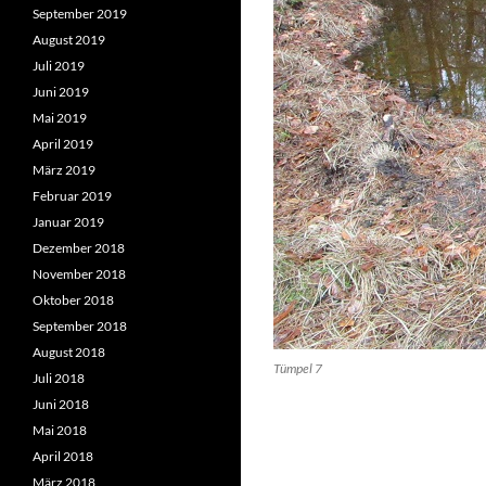
September 2019
August 2019
Juli 2019
Juni 2019
Mai 2019
April 2019
März 2019
Februar 2019
Januar 2019
Dezember 2018
November 2018
Oktober 2018
September 2018
August 2018
Tümpel 7
Juli 2018
Juni 2018
Mai 2018
April 2018
März 2018